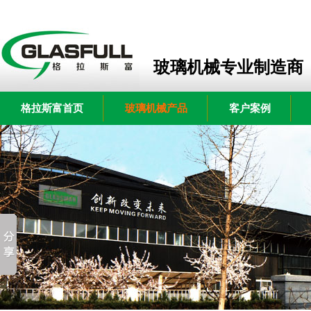
玻璃机械专业制造商
格拉斯富首页
玻璃机械产品
客户案例