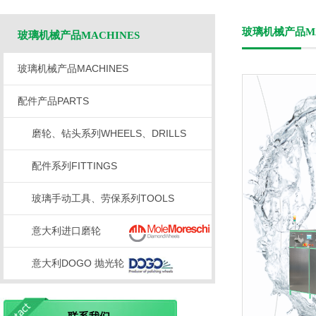
玻璃机械产品MA
玻璃机械产品MACHINES
玻璃机械产品MACHINES
配件产品PARTS
磨轮、钻头系列WHEELS、DRILLS
配件系列FITTINGS
玻璃手动工具、劳保系列TOOLS
意大利进口磨轮
意大利DOGO 抛光轮