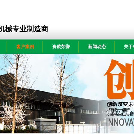
机械专业制造商
客户案例
资质荣誉
新闻动态
关于