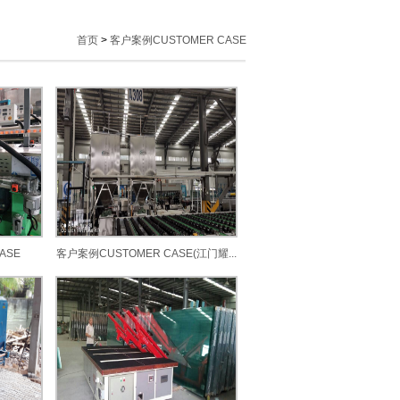
首页
>
客户案例CUSTOMER CASE
ASE
客户案例CUSTOMER CASE(江门耀...