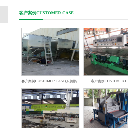
客户案例CUSTOMER CASE
客户案例CUSTOMER CASE(东莞鹏...
客户案例CUSTOMER C