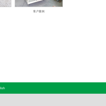
客户案例
lish